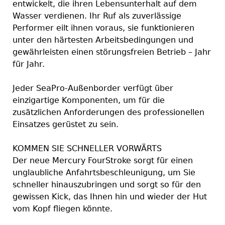
entwickelt, die ihren Lebensunterhalt auf dem
Wasser verdienen. Ihr Ruf als zuverlässige
Performer eilt ihnen voraus, sie funktionieren
unter den härtesten Arbeitsbedingungen und
gewährleisten einen störungsfreien Betrieb – Jahr
für Jahr.
Jeder SeaPro-Außenborder verfügt über
einzigartige Komponenten, um für die
zusätzlichen Anforderungen des professionellen
Einsatzes gerüstet zu sein.
KOMMEN SIE SCHNELLER VORWÄRTS
Der neue Mercury FourStroke sorgt für einen
unglaubliche Anfahrtsbeschleunigung, um Sie
schneller hinauszubringen und sorgt so für den
gewissen Kick, das Ihnen hin und wieder der Hut
vom Kopf fliegen könnte.