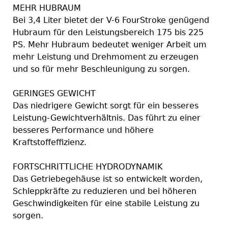
MEHR HUBRAUM
Bei 3,4 Liter bietet der V-6 FourStroke genügend
Hubraum für den Leistungsbereich 175 bis 225
PS. Mehr Hubraum bedeutet weniger Arbeit um
mehr Leistung und Drehmoment zu erzeugen
und so für mehr Beschleunigung zu sorgen.
GERINGES GEWICHT
Das niedrigere Gewicht sorgt für ein besseres
Leistung-Gewichtverhältnis. Das führt zu einer
besseres Performance und höhere
Kraftstoffeffizienz.
FORTSCHRITTLICHE HYDRODYNAMIK
Das Getriebegehäuse ist so entwickelt worden,
Schleppkräfte zu reduzieren und bei höheren
Geschwindigkeiten für eine stabile Leistung zu
sorgen.