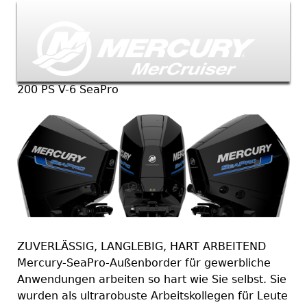
Jump to navigation
200 PS V-6 SeaPro
ZUVERLÄSSIG, LANGLEBIG, HART ARBEITEND
Mercury-SeaPro-Außenborder für gewerbliche
Anwendungen arbeiten so hart wie Sie selbst. Sie
wurden als ultrarobuste Arbeitskollegen für Leute