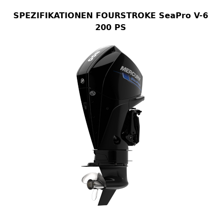
SPEZIFIKATIONEN FOURSTROKE SeaPro V-6
200 PS