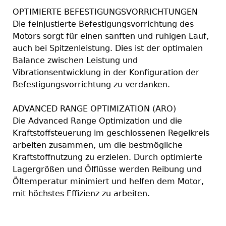
OPTIMIERTE BEFESTIGUNGSVORRICHTUNGEN
Die feinjustierte Befestigungsvorrichtung des
Motors sorgt für einen sanften und ruhigen Lauf,
auch bei Spitzenleistung. Dies ist der optimalen
Balance zwischen Leistung und
Vibrationsentwicklung in der Konfiguration der
Befestigungsvorrichtung zu verdanken.
ADVANCED RANGE OPTIMIZATION (ARO)
Die Advanced Range Optimization und die
Kraftstoffsteuerung im geschlossenen Regelkreis
arbeiten zusammen, um die bestmögliche
Kraftstoffnutzung zu erzielen. Durch optimierte
Lagergrößen und Ölflüsse werden Reibung und
Öltemperatur minimiert und helfen dem Motor,
mit höchstes Effizienz zu arbeiten.