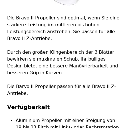
Die Bravo II Propeller sind optimal, wenn Sie eine
stärkere Leistung im mittleren bis hohen
Leistungsbereich anstreben. Sie passen für alle
Bravo II Z-Antriebe.
Durch den großen Klingenbereich der 3 Blätter
bewirken sie maximalen Schub. Ihr bulliges
Design bietet eine bessere Manövrierbarkeit und
besseren Grip in Kurven.
Die Barvo II Propeller passen für alle Bravo II Z-
Antriebe.
Verfügbarkeit
Aluminium Propeller mit einer Steigung von
19 bis 23 Pitch mit Links- oder Rechtsrotation