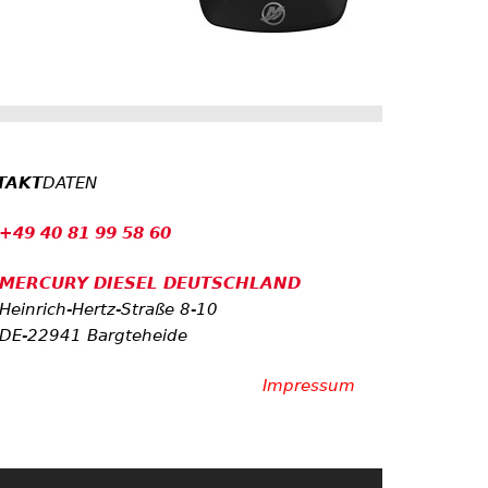
TAKT
DATEN
+49 40 81 99 58 60
MERCURY DIESEL DEUTSCHLAND
Heinrich-Hertz-Straße 8-10
DE-22941 Bargteheide
Impressum