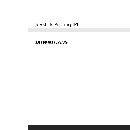
Joystick Piloting JPI
DOWNLOADS