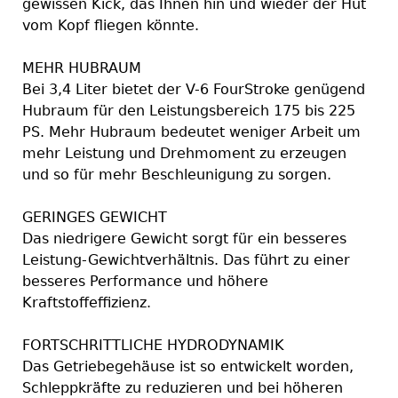
gewissen Kick, das Ihnen hin und wieder der Hut
vom Kopf fliegen könnte.
MEHR HUBRAUM
Bei 3,4 Liter bietet der V-6 FourStroke genügend
Hubraum für den Leistungsbereich 175 bis 225
PS. Mehr Hubraum bedeutet weniger Arbeit um
mehr Leistung und Drehmoment zu erzeugen
und so für mehr Beschleunigung zu sorgen.
GERINGES GEWICHT
Das niedrigere Gewicht sorgt für ein besseres
Leistung-Gewichtverhältnis. Das führt zu einer
besseres Performance und höhere
Kraftstoffeffizienz.
FORTSCHRITTLICHE HYDRODYNAMIK
Das Getriebegehäuse ist so entwickelt worden,
Schleppkräfte zu reduzieren und bei höheren