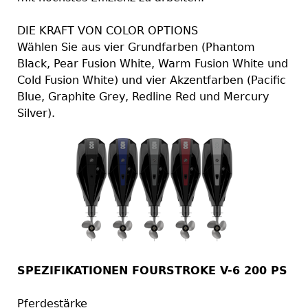
DIE KRAFT VON COLOR OPTIONS
Wählen Sie aus vier Grundfarben (Phantom
Black, Pear Fusion White, Warm Fusion White und
Cold Fusion White) und vier Akzentfarben (Pacific
Blue, Graphite Grey, Redline Red und Mercury
Silver).
SPEZIFIKATIONEN FOURSTROKE V-6 200 PS
Pferdestärke