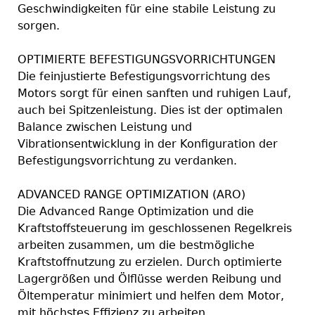
Geschwindigkeiten für eine stabile Leistung zu
sorgen.
OPTIMIERTE BEFESTIGUNGSVORRICHTUNGEN
Die feinjustierte Befestigungsvorrichtung des
Motors sorgt für einen sanften und ruhigen Lauf,
auch bei Spitzenleistung. Dies ist der optimalen
Balance zwischen Leistung und
Vibrationsentwicklung in der Konfiguration der
Befestigungsvorrichtung zu verdanken.
ADVANCED RANGE OPTIMIZATION (ARO)
Die Advanced Range Optimization und die
Kraftstoffsteuerung im geschlossenen Regelkreis
arbeiten zusammen, um die bestmögliche
Kraftstoffnutzung zu erzielen. Durch optimierte
Lagergrößen und Ölflüsse werden Reibung und
Öltemperatur minimiert und helfen dem Motor,
mit höchstes Effizienz zu arbeiten.