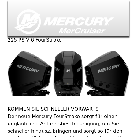
Jump to navigation
225 PS V-6 FourStroke
KOMMEN SIE SCHNELLER VORWÄRTS
Der neue Mercury FourStroke sorgt für einen
unglaubliche Anfahrtsbeschleunigung, um Sie
schneller hinauszubringen und sorgt so für den