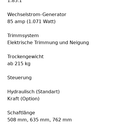
1.85:1
Wechselstrom-Generator
85 amp (1.071 Watt)
Trimmsystem
Elektrische Trimmung und Neigung
Trockengewicht
ab 215 kg
Steuerung
Hydraulisch (Standart)
Kraft (Option)
Schaftlänge
508 mm, 635 mm, 762 mm