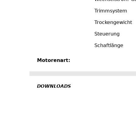
Trimmsystem
Trockengewicht
Steuerung
Schaftlänge
Motorenart:
Aussenborder
DOWNLOADS