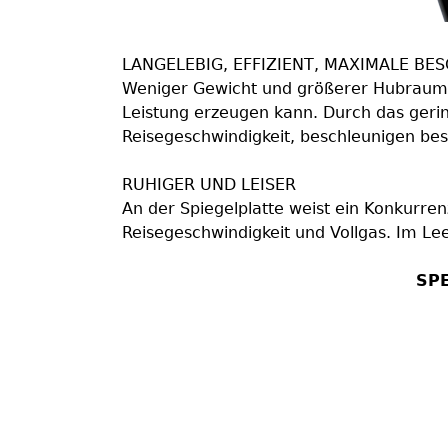
LANGELEBIG, EFFIZIENT, MAXIMALE B
Weniger Gewicht und größerer Hubraum 
Leistung erzeugen kann. Durch das geri
Reisegeschwindigkeit, beschleunigen be
RUHIGER UND LEISER
An der Spiegelplatte weist ein Konkurren
Reisegeschwindigkeit und Vollgas. Im Le
SPE